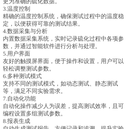
更为准确的硫化数据。
3.温度控制
精确的温度控制系统，确保测试过程中的温度稳
定，以便获得可靠的测试结果。
4.数据采集与分析
内置数据采集系统，实时记录硫化过程中各项参
数，并通过智能软件进行分析与处理。
5.用户界面
友好的触摸屏界面，便于操作和设置，用户可以
轻松调整测试参数。
6.多种测试模式
支持不同的测试模式，如动态测试、静态测试
等，满足不同实验需求。
7.自动化功能
自动化操作减少人为误差，提高测试效率，且可
编程设置多组测试参数。
8.报表生成
自动生成测试报告，方便记录和追溯，提升实验