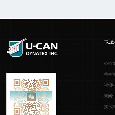
快速
公司
荣誉
视频
新闻
技术