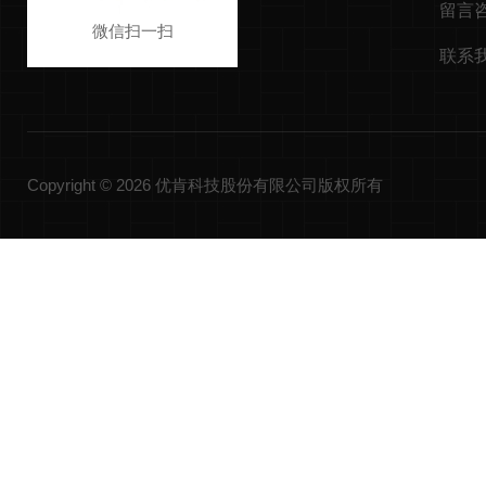
留言
微信扫一扫
联系
Copyright © 2026 优肯科技股份有限公司版权所有