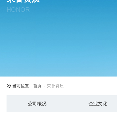
HONOR
当前位置：
首页
-
荣誉资质
公司概况
企业文化