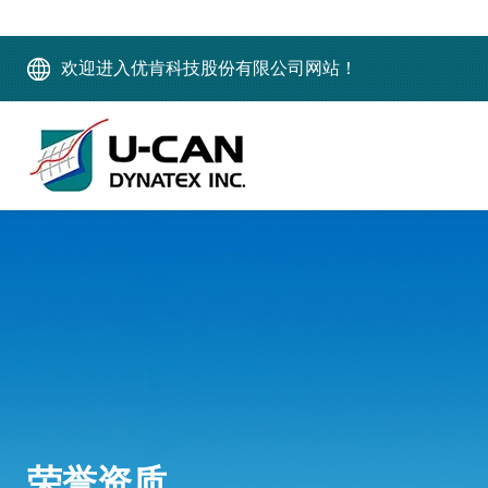
欢迎进入优肯科技股份有限公司网站！
荣誉资质