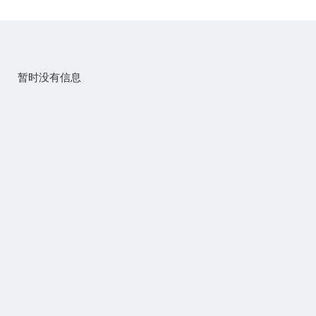
暂时没有信息