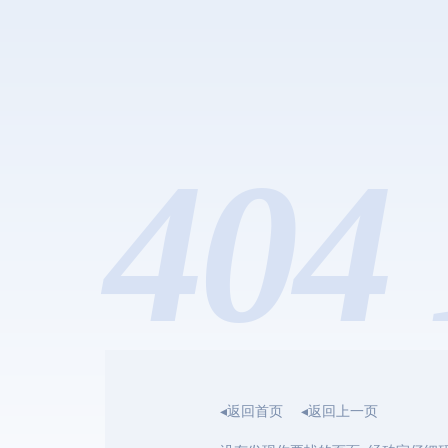
404 
◂返回首页
◂返回上一页