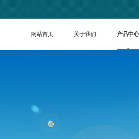
网站首页
关于我们
产品中