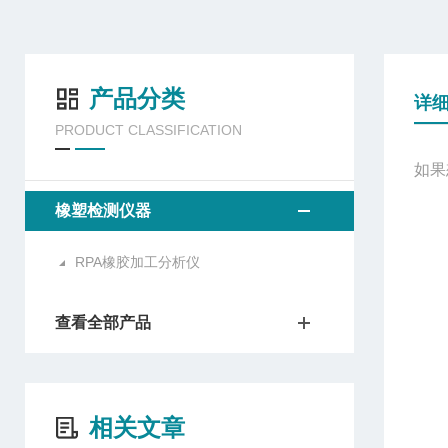
产品分类
详
PRODUCT CLASSIFICATION
如果
橡塑检测仪器
RPA橡胶加工分析仪
查看全部产品
相关文章