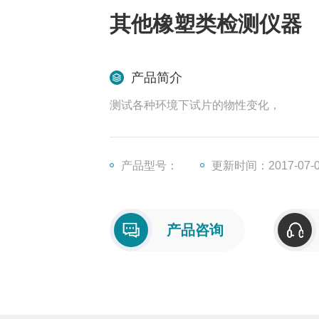
其他橡塑类检测仪器
产品简介
测试各种环境下试片的物性变化，
产品型号：
更新时间：2017-07-
产品咨询