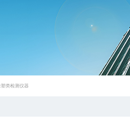
橡塑类检测仪器