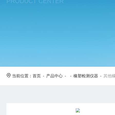
PRODUCT CENTER
当前位置：
首页
-
产品中心
- -
橡塑检测仪器
-
其他