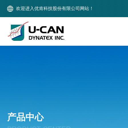
欢迎进入优肯科技股份有限公司网站！
产品中心