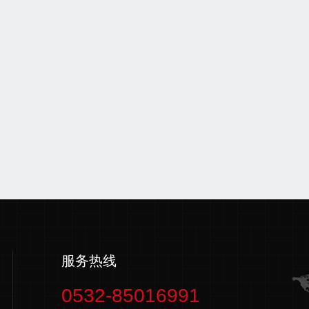
服务热线
0532-85016991