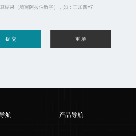
算结果（填写阿拉伯数字），如：三加四=7
导航
产品导航