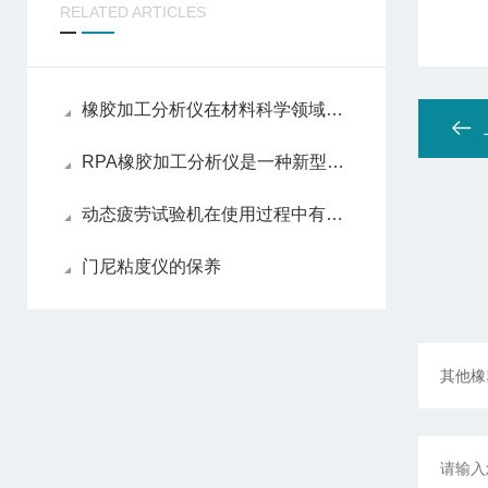
RELATED ARTICLES
橡胶加工分析仪在材料科学领域占据了重要地位
RPA橡胶加工分析仪是一种新型动态力学流变仪
动态疲劳试验机在使用过程中有哪些注意事项
门尼粘度仪的保养