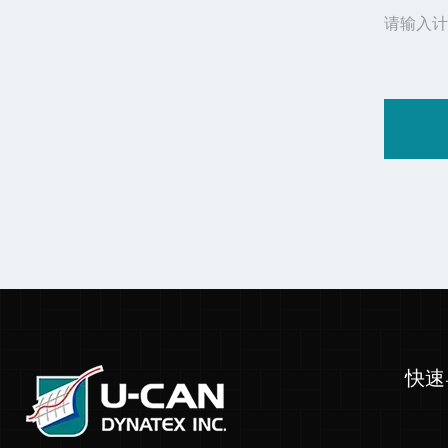
请输入计
快速