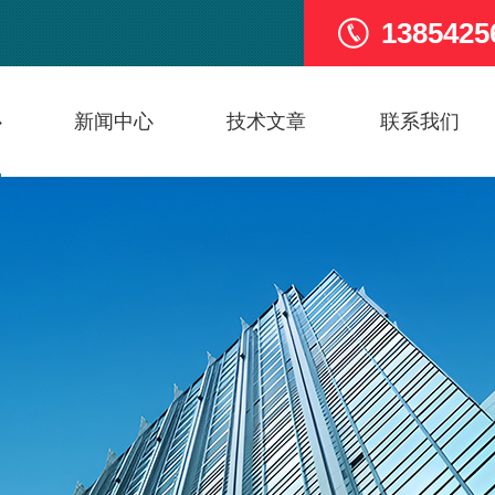
1385425
心
新闻中心
技术文章
联系我们