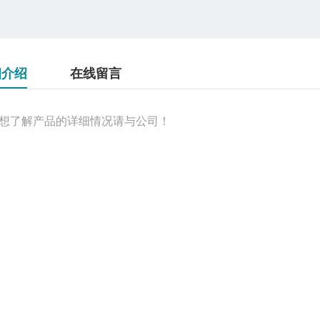
细介绍
在线留言
想了解产品的详细情况请与公司！