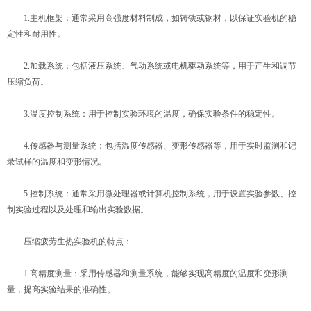
1.主机框架：通常采用高强度材料制成，如铸铁或钢材，以保证实验机的稳
定性和耐用性。
2.加载系统：包括液压系统、气动系统或电机驱动系统等，用于产生和调节
压缩负荷。
3.温度控制系统：用于控制实验环境的温度，确保实验条件的稳定性。
4.传感器与测量系统：包括温度传感器、变形传感器等，用于实时监测和记
录试样的温度和变形情况。
5.控制系统：通常采用微处理器或计算机控制系统，用于设置实验参数、控
制实验过程以及处理和输出实验数据。
压缩疲劳生热实验机的特点：
1.高精度测量：采用传感器和测量系统，能够实现高精度的温度和变形测
量，提高实验结果的准确性。