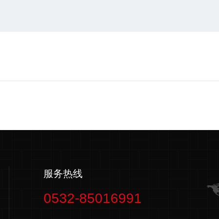
服务热线
0532-85016991