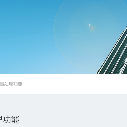
数据处理功能
理功能