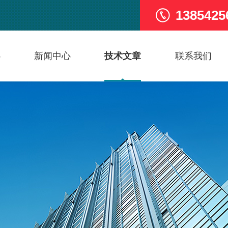
1385425
心
新闻中心
技术文章
联系我们