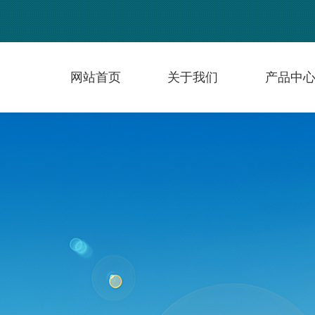
网站首页
关于我们
产品中