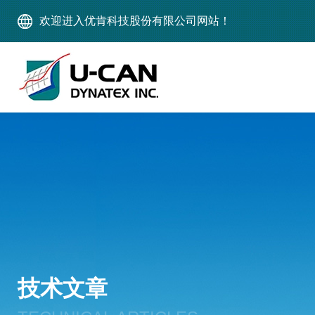
欢迎进入优肯科技股份有限公司网站！
技术文章