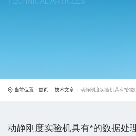
TECHNICAL ARTICLES
当前位置：
首页
-
技术文章
-
动静刚度实验机具有*的
动静刚度实验机具有*的数据处