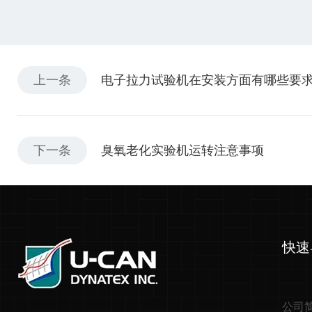
上一条
电子拉力试验机在安装方面有哪些要
下一条
臭氧老化实验机运转注意事项
快速
公司