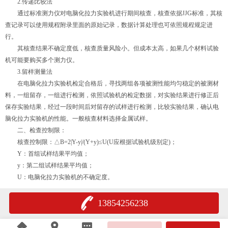
2.传递比较法
通过标准测力仪对电脑化拉力实验机进行期间核查，核查依据JJG标准，其核
查记录可以使用规程附录里面的原始记录，数据计算处理也可依照规程规定进
行。
其核查结果不确定度低，核查质量风险小。但成本太高，如果几个材料试验
机可能要购买多个测力仪。
3.留样测量法
在电脑化拉力实验机检定合格后，寻找两组各项被测性能均匀稳定的被测材
料，一组留存，一组进行检测，依照试验机的检定数据，对实验结果进行修正后
保存实验结果，经过一段时间后对留存的试样进行检测，比较实验结果，确认电
脑化拉力实验机的性能。一般核查材料选择金属试样。
二、检查控制限：
核查控制限：△B=2|Y-y|/(Y+y)≤U(U应根据试验机级别定)；
Y：首组试样结果平均值；
y：第二组试样结果平均值；
U：电脑化拉力实验机的不确定度。
13854256238