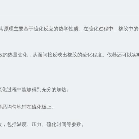
原理主要基于硫化反应的热学性质。在硫化过程中，橡胶中的
的热量变化，从而间接反映出橡胶的硫化程度。仪器还可以实时
硫化过程中能够得到充分的加热。
样品均匀地铺在硫化板上。
数，包括温度、压力、硫化时间等参数。