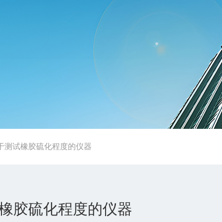
于测试橡胶硫化程度的仪器
橡胶硫化程度的仪器