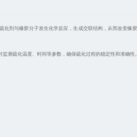
硫化剂与橡胶分子发生化学反应，生成交联结构，从而改变橡胶
监测硫化温度、时间等参数，确保硫化过程的稳定性和准确性