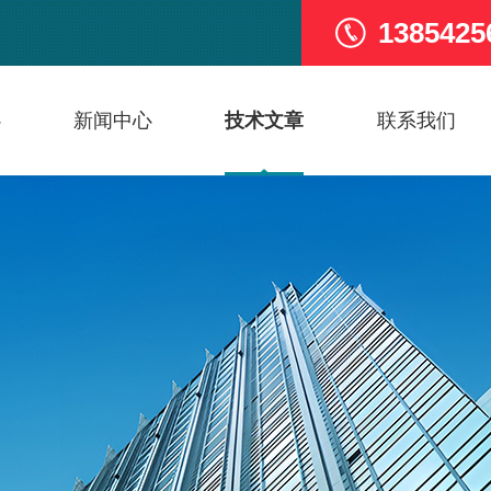
1385425
心
新闻中心
技术文章
联系我们