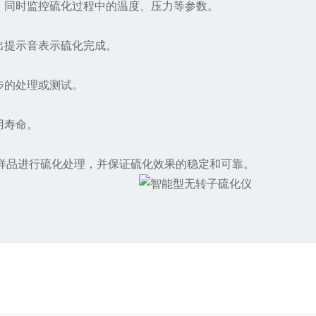
，同时监控硫化过程中的温度、压力等参数。
出提示音表示硫化完成。
步的处理或测试。
用寿命。
品进行硫化处理，并保证硫化效果的稳定和可靠。